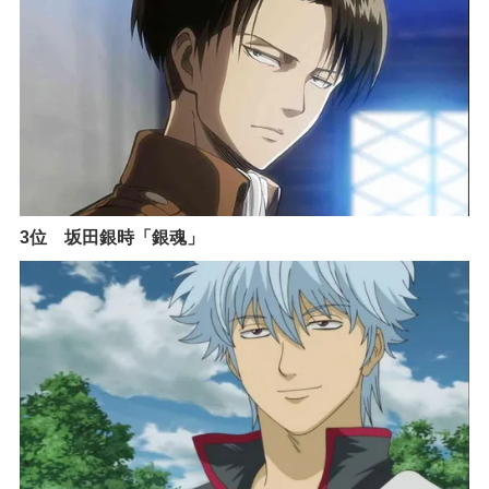
3位 坂田銀時「銀魂」