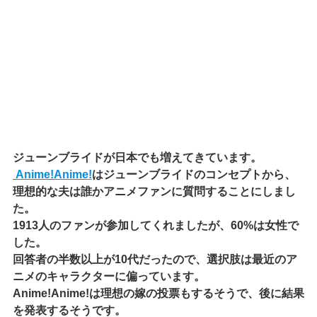
ジューンブライドが日本でも増えてきています。
Anime!Anime!
はジューンブライドのコンセプトから、
理想的な夫は誰かアニメファンに質問することにしまし
た。
1913人のファンが参加してくれましたが、60%は女性で
した。
回答者の半数以上が10代だったので、選択肢は最近のア
ニメのキャラクターに偏っています。
Anime!Anime!は理想の嫁の投票もするそうで、後に結果
を発表するそうです。