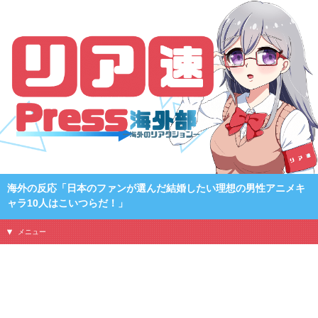
海外の反応「日本のファンが選んだ結婚したい理想の男性アニメキ
ャラ10人はこいつらだ！」
メニュー