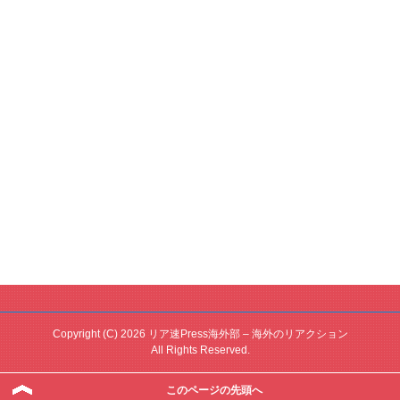
Copyright (C) 2026 リア速Press海外部 – 海外のリアクション
All Rights Reserved.
このページの先頭へ