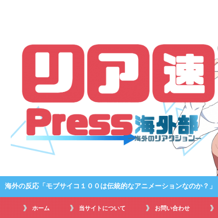
海外の反応「モブサイコ１００は伝統的なアニメーションなのか？」
ホーム
当サイトについて
お問い合わせ