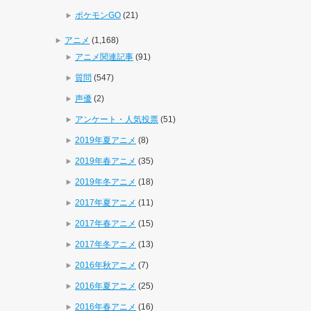
ポケモンGO
(21)
アニメ
(1,168)
アニメ関連記事
(91)
質問
(547)
声優
(2)
アンケート・人気投票
(51)
2019年夏アニメ
(8)
2019年春アニメ
(35)
2019年冬アニメ
(18)
2017年夏アニメ
(11)
2017年春アニメ
(15)
2017年冬アニメ
(13)
2016年秋アニメ
(7)
2016年夏アニメ
(25)
2016年春アニメ
(16)