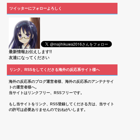
ツイッターにフォローよろしく
最新情報お伝えします!!
友達になってください
リンク、RSSをしてくださる海外の反応系サイト様へ
海外の反応系のブログ運営者様、海外の反応系のアンテナサイ
トの運営者様へ。
当サイトはリンクフリー、RSSフリーです。
もし当サイトをリンク、RSS登録してくださる方は、当サイト
の許可は必要ありませんのでおねがいします。