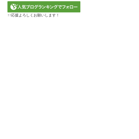
↑↑応援よろしくお願いします！