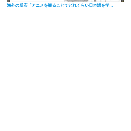
海外の反応「アニメを観ることでどれくらい日本語を学...