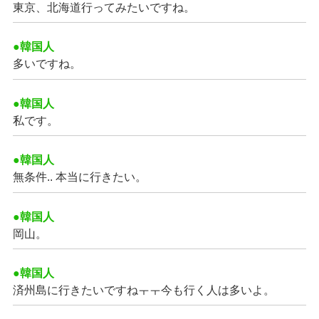
東京、北海道行ってみたいですね。
●韓国人
多いですね。
●韓国人
私です。
●韓国人
無条件.. 本当に行きたい。
●韓国人
岡山。
●韓国人
済州島に行きたいですねㅜㅜ今も行く人は多いよ。