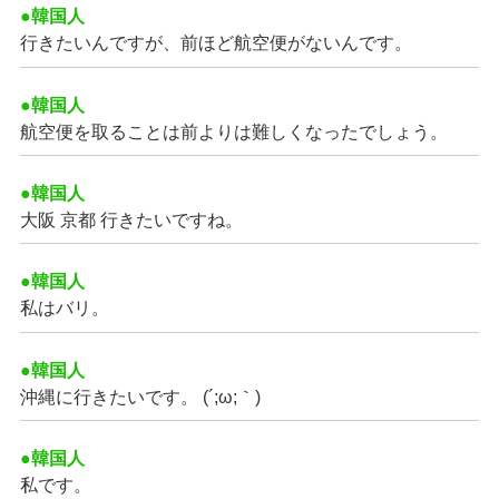
●韓国人
行きたいんですが、前ほど航空便がないんです。
●韓国人
航空便を取ることは前よりは難しくなったでしょう。
●韓国人
大阪 京都 行きたいですね。
●韓国人
私はバリ。
●韓国人
沖縄に行きたいです。 (´;ω;｀)
●韓国人
私です。