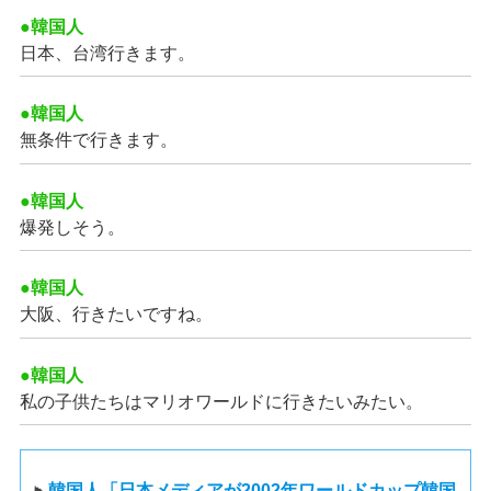
●韓国人
日本、台湾行きます。
●韓国人
無条件で行きます。
●韓国人
爆発しそう。
●韓国人
大阪、行きたいですね。
●韓国人
私の子供たちはマリオワールドに行きたいみたい。
韓国人「日本メディアが2002年ワールドカップ韓国