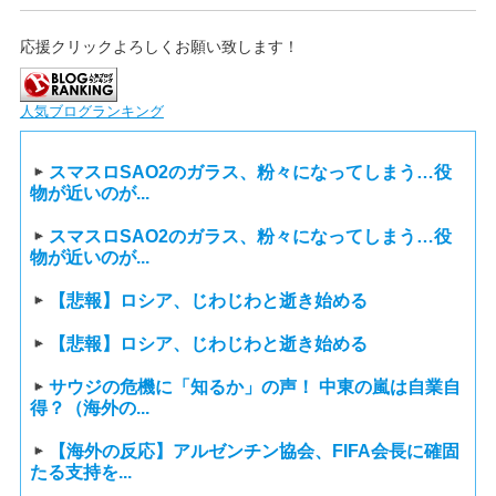
応援クリックよろしくお願い致します！
人気ブログランキング
スマスロSAO2のガラス、粉々になってしまう…役
物が近いのが...
スマスロSAO2のガラス、粉々になってしまう…役
物が近いのが...
【悲報】ロシア、じわじわと逝き始める
【悲報】ロシア、じわじわと逝き始める
サウジの危機に「知るか」の声！ 中東の嵐は自業自
得？（海外の...
【海外の反応】アルゼンチン協会、FIFA会長に確固
たる支持を...